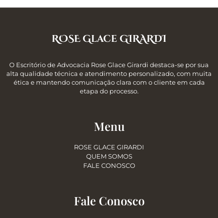
ROSE Glace GIRARDI
O Escritório de Advocacia Rose Glace Girardi destaca-se por sua
alta qualidade técnica e atendimento personalizado, com muita
ética e mantendo comunicação clara com o cliente em cada
etapa do processo.
Menu
ROSE GLACE GIRARDI
QUEM SOMOS
FALE CONOSCO
Fale Conosco