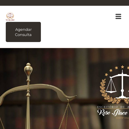
Agendar
Consulta