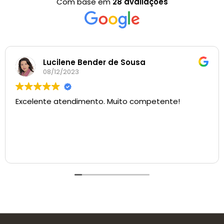
Com base em
28 avaliações
Lucilene Bender de Sousa
08/12/2023
Excelente atendimento. Muito competente!