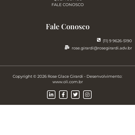
FALE CONOSCO
Fale Conosco
(11) 9 9626-5190
rose.girardi@rosegirardi.adv.br
Copyright © 2026 Rose Glace Girardi - Desenvolvimento:
www.oli.com.br