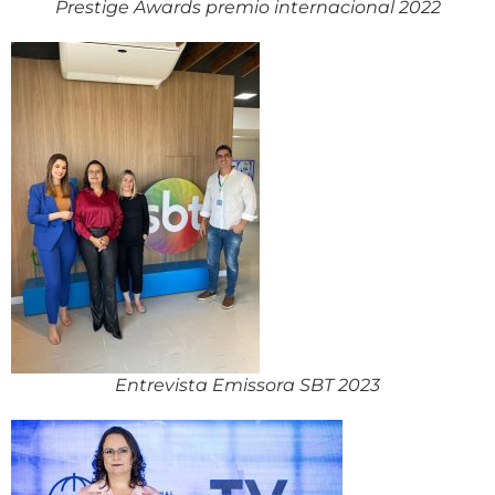
Prestige Awards premio internacional 2022
Entrevista Emissora SBT 2023