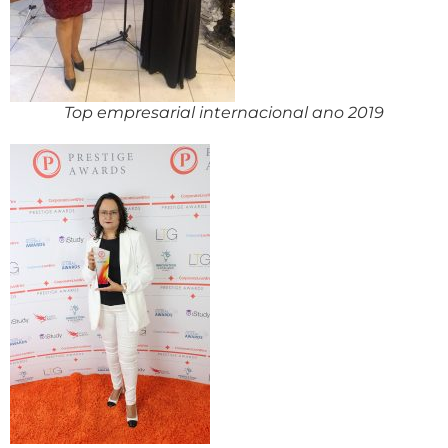
Top empresarial internacional ano 2019