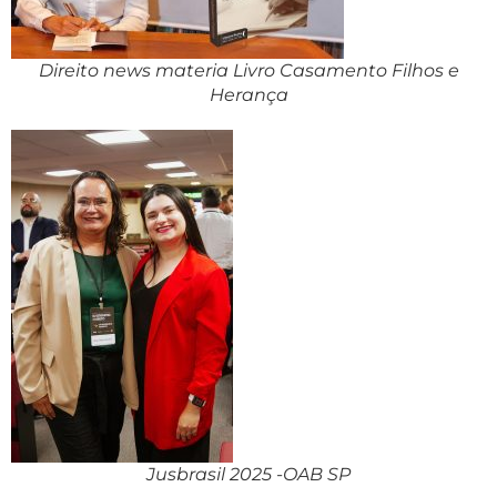
Direito news materia Livro Casamento Filhos e
Herança
Jusbrasil 2025 -OAB SP