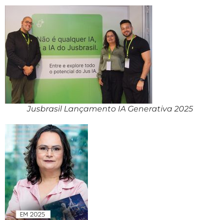
Jusbrasil Lançamento IA Generativa 2025