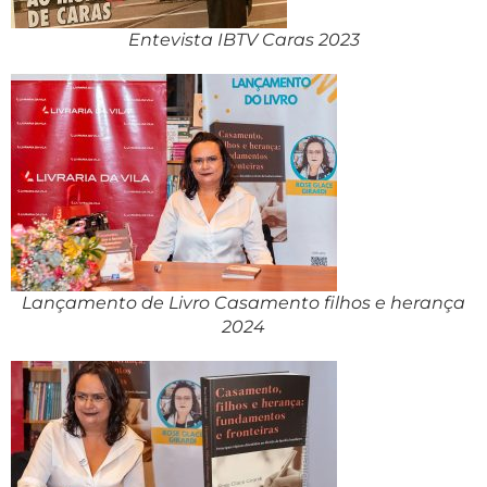
Entevista IBTV Caras 2023
Lançamento de Livro Casamento filhos e herança
2024