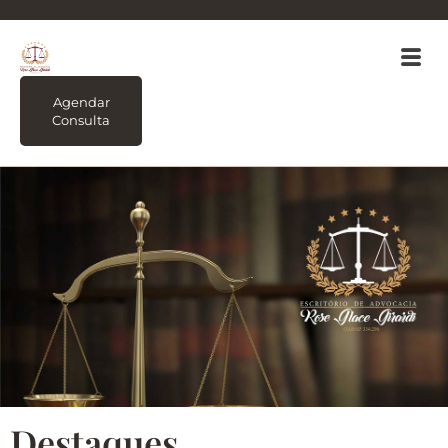
Agendar
Consulta
Destaques