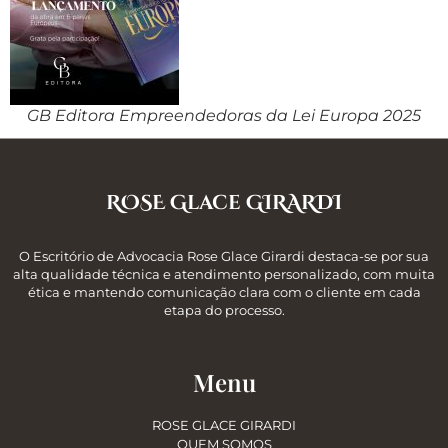
GB Editora Empreendedoras da Lei Europa 2025
ROSE Glace GIRARDI
O Escritório de Advocacia Rose Glace Girardi destaca-se por sua
alta qualidade técnica e atendimento personalizado, com muita
ética e mantendo comunicação clara com o cliente em cada
etapa do processo.
Menu
ROSE GLACE GIRARDI
QUEM SOMOS