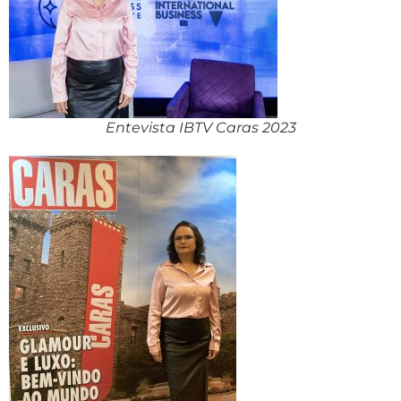
Entevista IBTV Caras 2023