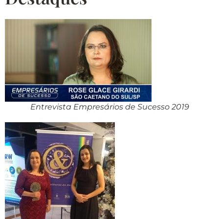
Entrevista Empresários de Sucesso 2019