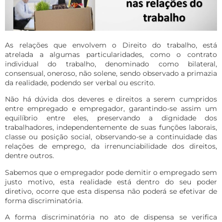
As relações que envolvem o Direito do trabalho, está
atrelada a algumas particularidades, como o contrato
individual do trabalho, denominado como bilateral,
consensual, oneroso, não solene, sendo observado a primazia
da realidade, podendo ser verbal ou escrito.
Não há dúvida dos deveres e direitos a serem cumpridos
entre empregado e empregador, garantindo-se assim um
equilíbrio entre eles, preservando a dignidade dos
trabalhadores, independentemente de suas funções laborais,
classe ou posição social, observando-se a continuidade das
relações de emprego, da irrenunciabilidade dos direitos,
dentre outros.
Sabemos que o empregador pode demitir o empregado sem
justo motivo, esta realidade está dentro do seu poder
diretivo, ocorre que esta dispensa não poderá se efetivar de
forma discriminatória.
A forma discriminatória no ato de dispensa se verifica