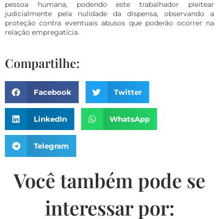
pessoa humana, podendo este trabalhador pleitear
judicialmente pela nulidade da dispensa, observando a
proteção contra eventuais abusos que poderão ocorrer na
relação empregatícia.
Compartilhe:
Facebook
Twitter
LinkedIn
WhatsApp
Telegram
Você também pode se
interessar por: