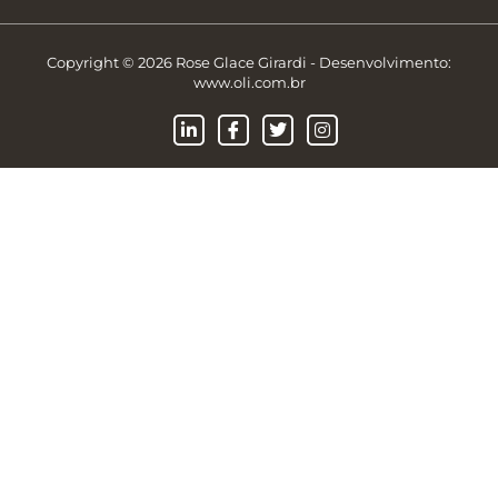
Copyright © 2026 Rose Glace Girardi - Desenvolvimento:
www.oli.com.br