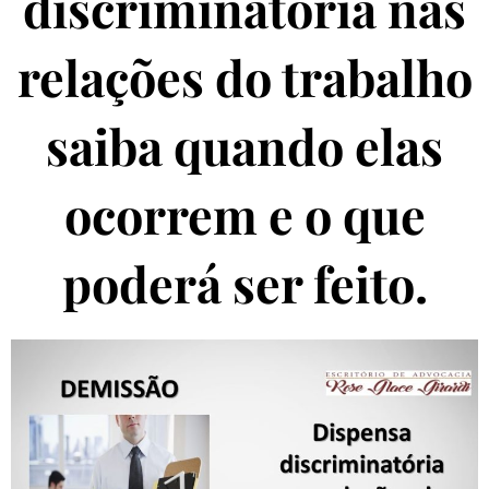
discriminatória nas
relações do trabalho
saiba quando elas
ocorrem e o que
poderá ser feito.