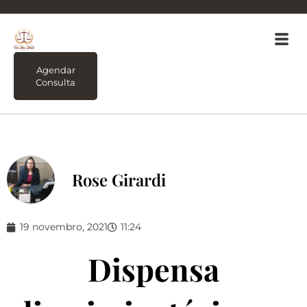
Agendar
Consulta
Rose Girardi
19 novembro, 2021
11:24
Dispensa