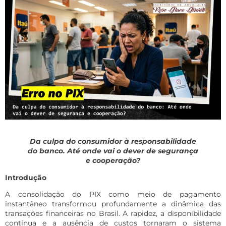
Da culpa do consumidor à responsabilidade
do banco. Até onde vai o dever de segurança
e cooperação?
Introdução
A consolidação do PIX como meio de pagamento
instantâneo transformou profundamente a dinâmica das
transações financeiras no Brasil. A rapidez, a disponibilidade
contínua e a ausência de custos tornaram o sistema