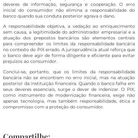
deveres de informação, segurança e cooperação. O erro
inicial do consumidor não elimina a responsabilidade do
banco quando sua conduta posterior agrava o dano.
A responsabilidade objetiva, a vedação ao enriquecimento
sem causa, a legitimidade do administrador empresarial e a
atuação dos prepostos bancários são elementos centrais
para compreender os limites da responsabilidade bancária
no contexto do PIX errado. A jurisprudência atual reforça que
o banco deve agir de forma diligente e eficiente para evitar
prejuízos ao consumidor.
Conclui-se, portanto, que os limites da responsabilidade
bancária não se encontram no erro inicial, mas na atuação
posterior da instituição financeira. Quando o banco falha em
seus deveres essenciais, surge o dever de indenizar. O PIX,
como instrumento de modernização financeira, exige não
apenas tecnologia, mas também responsabilidade, ética e
compromisso com a proteção do consumidor.
Compartilhe: