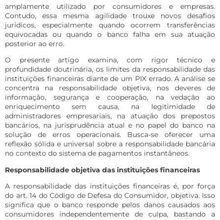
amplamente utilizado por consumidores e empresas.
Contudo, essa mesma agilidade trouxe novos desafios
jurídicos, especialmente quando ocorrem transferências
equivocadas ou quando o banco falha em sua atuação
posterior ao erro.
O presente artigo examina, com rigor técnico e
profundidade doutrinária, os limites da responsabilidade das
instituições financeiras diante de um PIX errado. A análise se
concentra na responsabilidade objetiva, nos deveres de
informação, segurança e cooperação, na vedação ao
enriquecimento sem causa, na legitimidade de
administradores empresariais, na atuação dos prepostos
bancários, na jurisprudência atual e no papel do banco na
solução de erros operacionais. Busca-se oferecer uma
reflexão sólida e universal sobre a responsabilidade bancária
no contexto do sistema de pagamentos instantâneos.
Responsabilidade objetiva das instituições financeiras
A responsabilidade das instituições financeiras é, por força
do art. 14 do Código de Defesa do Consumidor, objetiva. Isso
significa que o banco responde pelos danos causados aos
consumidores independentemente de culpa, bastando a