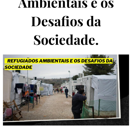
Ambientais e os
Desafios da
Sociedade.