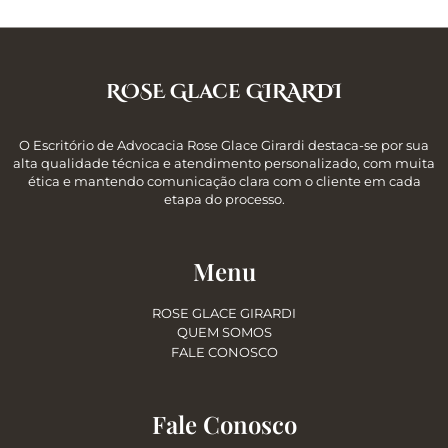
ROSE Glace GIRARDI
O Escritório de Advocacia Rose Glace Girardi destaca-se por sua
alta qualidade técnica e atendimento personalizado, com muita
ética e mantendo comunicação clara com o cliente em cada
etapa do processo.
Menu
ROSE GLACE GIRARDI
QUEM SOMOS
FALE CONOSCO
Fale Conosco