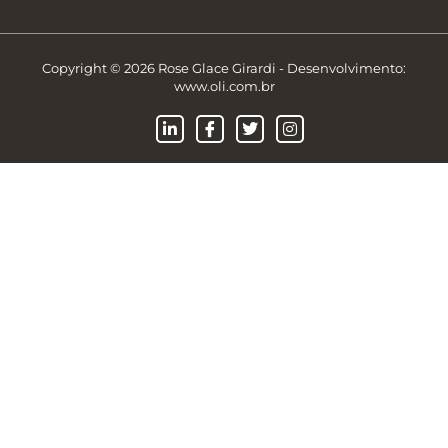
Copyright © 2026 Rose Glace Girardi - Desenvolvimento:
www.oli.com.br