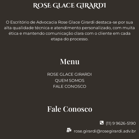
ROSE Glace GIRARDI
O Escritório de Advocacia Rose Glace Girardi destaca-se por sua
alta qualidade técnica e atendimento personalizado, com muita
ética e mantendo comunicação clara com o cliente em cada
etapa do processo.
Menu
ROSE GLACE GIRARDI
QUEM SOMOS
FALE CONOSCO
Fale Conosco
(11) 9 9626-5190
rose.girardi@rosegirardi.adv.br