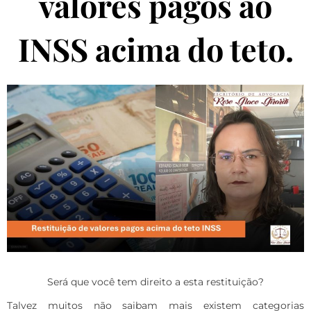
valores pagos ao
INSS acima do teto.
Será que você tem direito a esta restituição?
Talvez muitos não saibam mais existem categorias