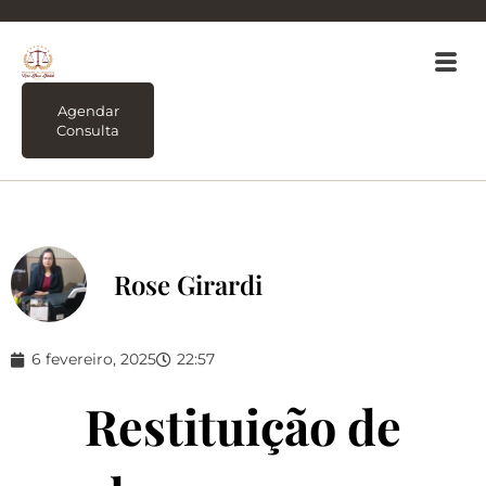
Agendar
Consulta
Rose Girardi
6 fevereiro, 2025
22:57
Restituição de