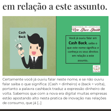
em relação a este assunto.
Certamente você já ouviu falar neste nome, e se não ouviu
falar saiba o que significa: (Cash = dinheiro) e (back = volta),
portanto a palavra cashback traduz a expressão dinheiro de
volta. Sabemos que com a nova era digital muitas empresas
estão apostando alto nesta pratica de inovação nas relações
de consumo, que já […]