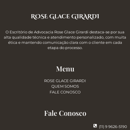
ROSE Glace GIRARDI
O Escritório de Advocacia Rose Glace Girardi destaca-se por sua
alta qualidade técnica e atendimento personalizado, com muita
ética e mantendo comunicação clara com o cliente em cada
etapa do processo.
Menu
ROSE GLACE GIRARDI
QUEM SOMOS
FALE CONOSCO
Fale Conosco
(11) 9 9626-5190