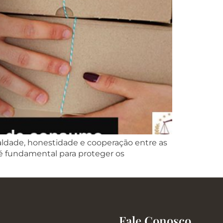
aldade, honestidade e cooperação entre as
 é fundamental para proteger os
Fale Conosco