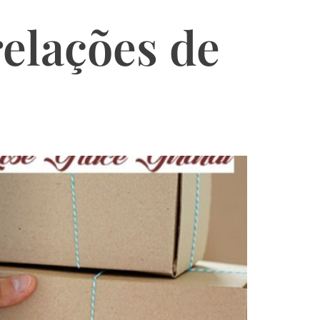
relações de