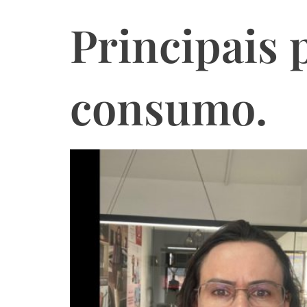
Principais 
consumo.