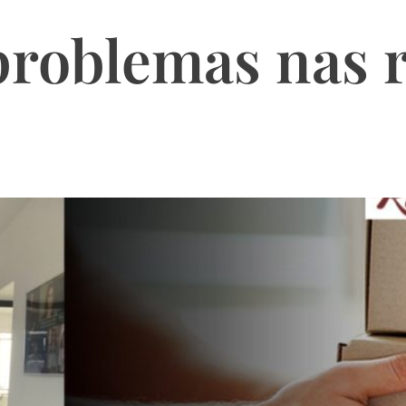
problemas nas 