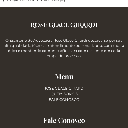
ROSE Glace GIRARDI
O Escritório de Advocacia Rose Glace Girardi destaca-se por sua
alta qualidade técnica e atendimento personalizado, com muita
ética e mantendo comunicação clara com o cliente em cada
etapa do processo.
Menu
ROSE GLACE GIRARDI
QUEM SOMOS
FALE CONOSCO
Fale Conosco