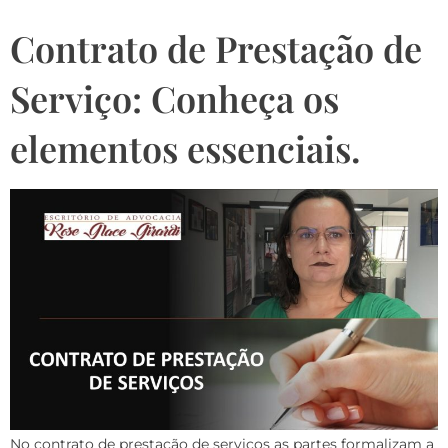
Contrato de Prestação de
Serviço: Conheça os
elementos essenciais.
No contrato de prestação de serviços as partes formalizam a