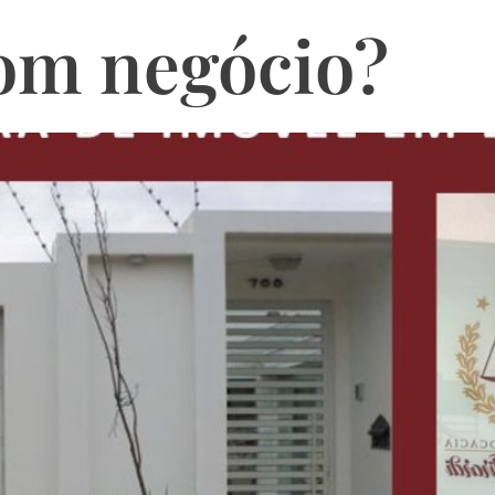
om negócio?