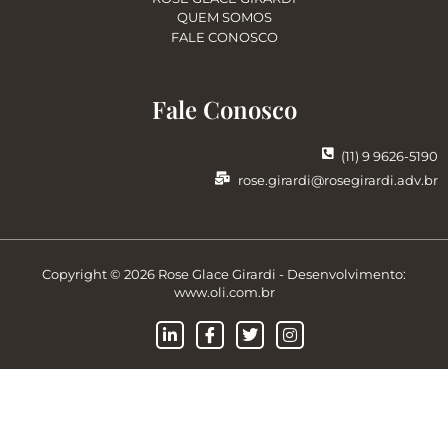
QUEM SOMOS
FALE CONOSCO
Fale Conosco
(11) 9 9626-5190
rose.girardi@rosegirardi.adv.br
Copyright © 2026 Rose Glace Girardi - Desenvolvimento:
www.oli.com.br