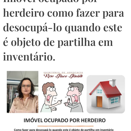
herdeiro como fazer para
desocupá-lo quando este
é objeto de partilha em
inventário.