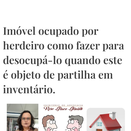
inventário.
Imóvel ocupado por
herdeiro como fazer para
desocupá-lo quando este
é objeto de partilha em
inventário.