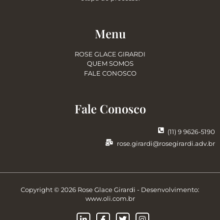
Menu
ROSE GLACE GIRARDI
QUEM SOMOS
FALE CONOSCO
Fale Conosco
(11) 9 9626-5190
rose.girardi@rosegirardi.adv.br
Copyright © 2026 Rose Glace Girardi - Desenvolvimento:
www.oli.com.br