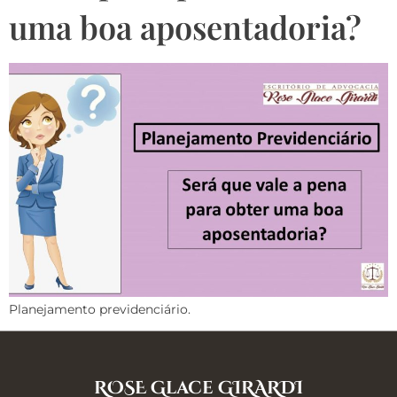
uma boa aposentadoria?
Planejamento previdenciário.
ROSE Glace GIRARDI