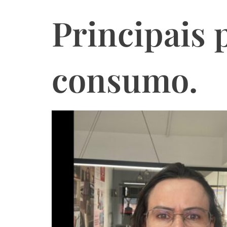
Principais 
consumo.