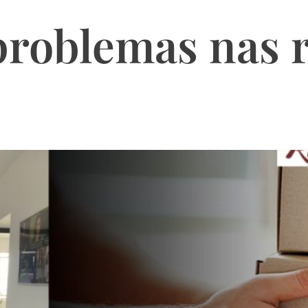
problemas nas 