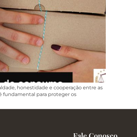
aldade, honestidade e cooperação entre as
 é fundamental para proteger os
Fale Conosco