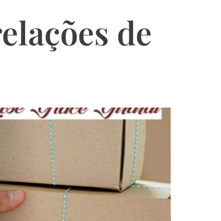
relações de