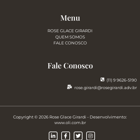
Menu
ROSE GLACE GIRARDI
QUEM SOMOS
FALE CONOSCO
Fale Conosco
(11) 9 9626-5190
rose.girardi@rosegirardi.adv.br
Copyright © 2026 Rose Glace Girardi - Desenvolvimento:
www.oli.com.br