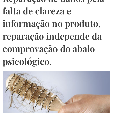
falta de clareza e
informação no produto,
reparação independe da
comprovação do abalo
psicológico.