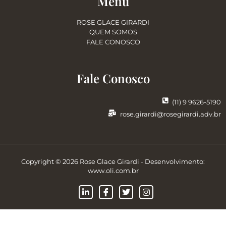
Menu
ROSE GLACE GIRARDI
QUEM SOMOS
FALE CONOSCO
Fale Conosco
(11) 9 9626-5190
rose.girardi@rosegirardi.adv.br
Copyright © 2026 Rose Glace Girardi - Desenvolvimento:
www.oli.com.br