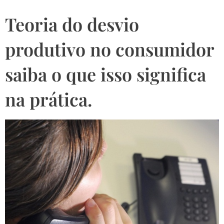
Teoria do desvio
produtivo no consumidor
saiba o que isso significa
na prática.