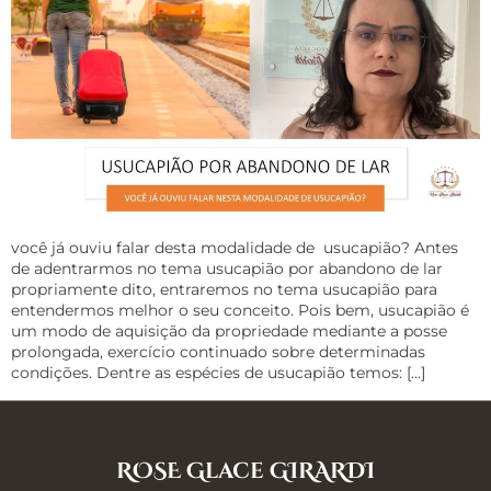
você já ouviu falar desta modalidade de usucapião? Antes
de adentrarmos no tema usucapião por abandono de lar
propriamente dito, entraremos no tema usucapião para
entendermos melhor o seu conceito. Pois bem, usucapião é
um modo de aquisição da propriedade mediante a posse
prolongada, exercício continuado sobre determinadas
condições. Dentre as espécies de usucapião temos: […]
ROSE Glace GIRARDI