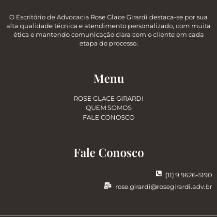
O Escritório de Advocacia Rose Glace Girardi destaca-se por sua
alta qualidade técnica e atendimento personalizado, com muita
ética e mantendo comunicação clara com o cliente em cada
etapa do processo.
Menu
ROSE GLACE GIRARDI
QUEM SOMOS
FALE CONOSCO
Fale Conosco
(11) 9 9626-5190
rose.girardi@rosegirardi.adv.br