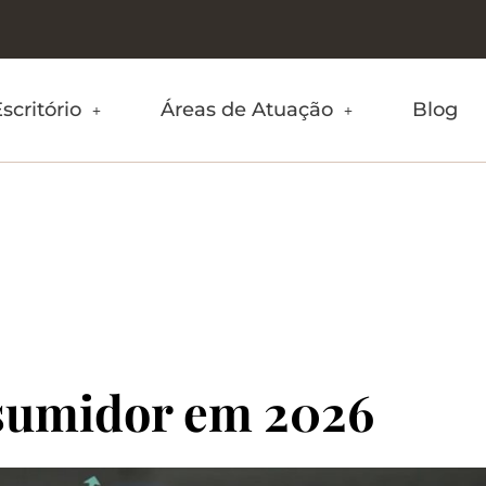
scritório
Áreas de Atuação
Blog
umidor em 2026