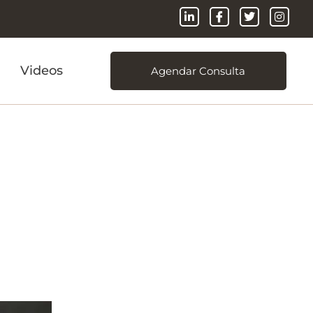
Videos
Agendar Consulta