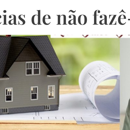
as de não fazê