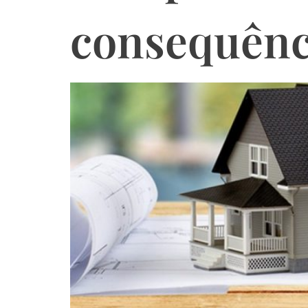
consequênci