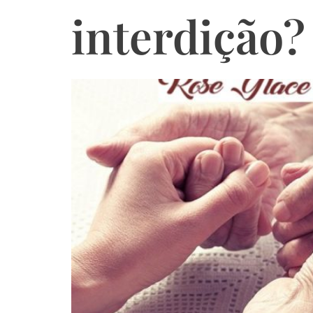
interdição?