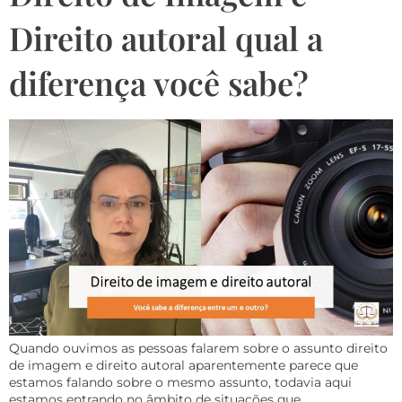
Direito autoral qual a
diferença você sabe?
Quando ouvimos as pessoas falarem sobre o assunto direito
de imagem e direito autoral aparentemente parece que
estamos falando sobre o mesmo assunto, todavia aqui
estamos entrando no âmbito de situações que