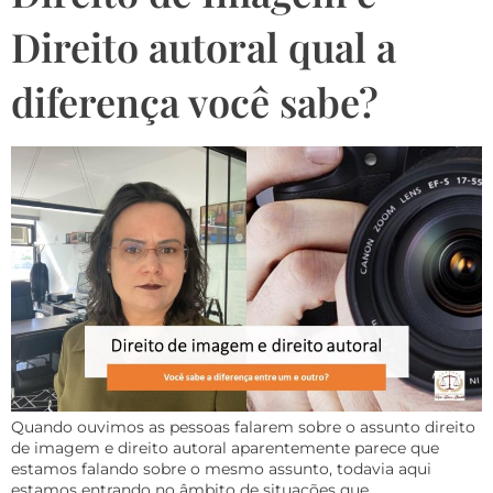
Direito autoral qual a
diferença você sabe?
Quando ouvimos as pessoas falarem sobre o assunto direito
de imagem e direito autoral aparentemente parece que
estamos falando sobre o mesmo assunto, todavia aqui
estamos entrando no âmbito de situações que