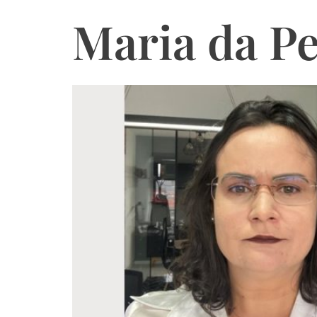
Maria da P