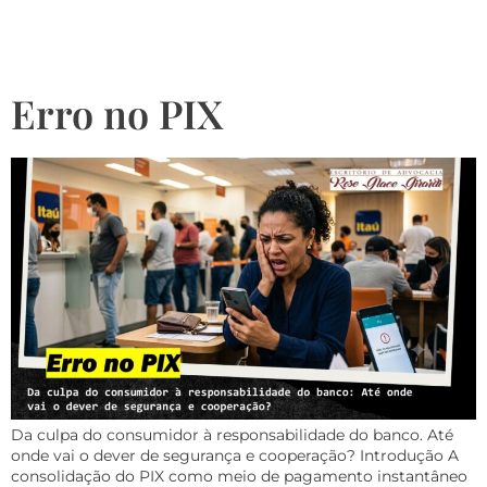
cooperação?
Erro no PIX
Da culpa do consumidor à responsabilidade do banco. Até
onde vai o dever de segurança e cooperação? Introdução A
consolidação do PIX como meio de pagamento instantâneo