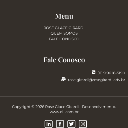
Menu
ROSE GLACE GIRARDI
QUEM SOMOS
FALE CONOSCO
Fale Conosco
(11) 9 9626-5190
rose.girardi@rosegirardi.adv.br
Copyright © 2026 Rose Glace Girardi - Desenvolvimento:
www.oli.com.br