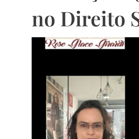
no Direito 