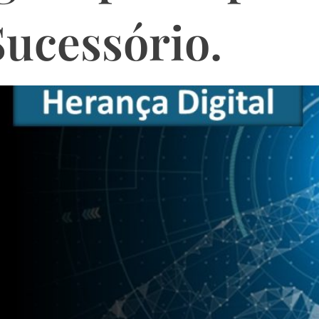
Sucessório.