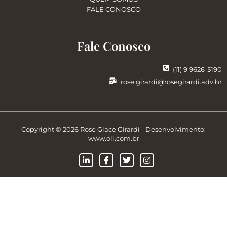
FALE CONOSCO
Fale Conosco
(11) 9 9626-5190
rose.girardi@rosegirardi.adv.br
Copyright © 2026 Rose Glace Girardi - Desenvolvimento:
www.oli.com.br