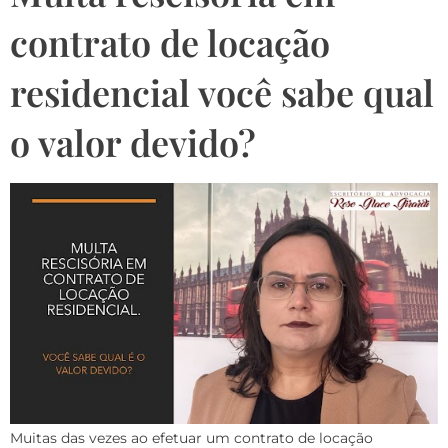
contrato de locação
residencial você sabe qual
o valor devido?
Muitas das vezes ao efetuar um contrato de locação