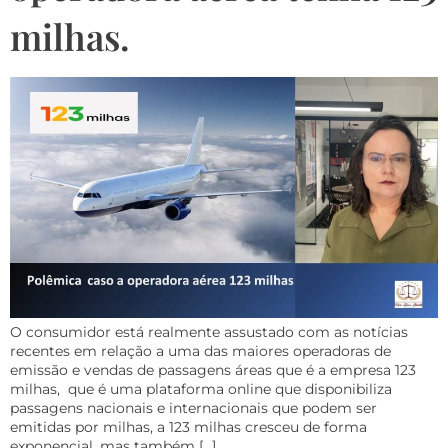
milhas.
O consumidor está realmente assustado com as notícias
recentes em relação a uma das maiores operadoras de
emissão e vendas de passagens áreas que é a empresa 123
milhas, que é uma plataforma online que disponibiliza
passagens nacionais e internacionais que podem ser
emitidas por milhas, a 123 milhas cresceu de forma
exponencial, mas também […]