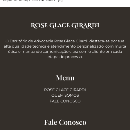
ROSE Glace GIRARDI
O Escritório de Advocacia Rose Glace Girardi destaca-se por sua
alta qualidade técnica e atendimento personalizado, com muita
ética e mantendo comunicação clara com o cliente em cada
etapa do processo.
Menu
ROSE GLACE GIRARDI
QUEM SOMOS
FALE CONOSCO
Fale Conosco