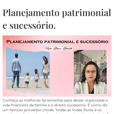
Planejamento patrimonial
e sucessório.
Conheça as melhores ferramentas para deixar organizada a
vida financeira da família e o direito sucessório. É como diz
um famoso provérbio chinês “todas as lindas flores e os