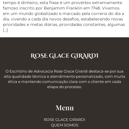
tempo é dinheiro, esta frase é um provérbio extremamente
famoso inscrito por Benjamim Franklin em 1748. Vivemos
em um mundo globalizado e marcado pela correria do dia a
dia, vivendo a cada dia novos desafios, estabelecendo novas
prioridades e metas diárias, prioridades constantes, algumas
[…]
ROSE Glace GIRARDI
O Escritório de Advocacia Rose Glace Girardi destaca-se por sua
alta qualidade técnica e atendimento personalizado, com muita
ética e mantendo comunicação clara com o cliente em cada
etapa do processo.
Menu
ROSE GLACE GIRARDI
QUEM SOMOS