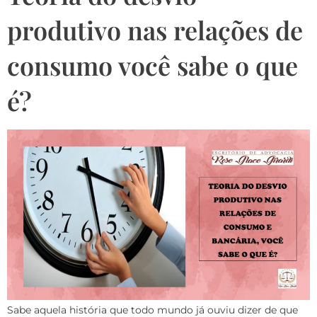
produtivo nas relações de
consumo você sabe o que
é?
Sabe aquela história que todo mundo já ouviu dizer de que