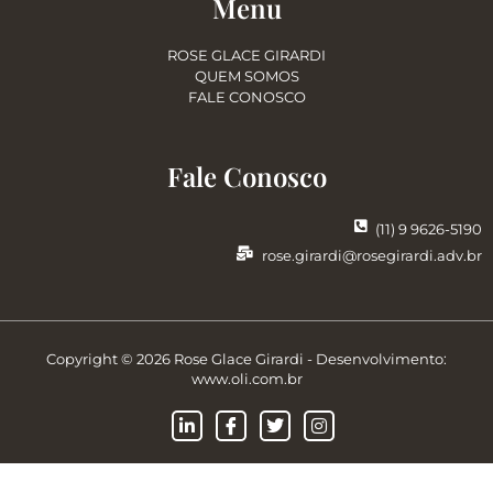
Menu
ROSE GLACE GIRARDI
QUEM SOMOS
FALE CONOSCO
Fale Conosco
(11) 9 9626-5190
rose.girardi@rosegirardi.adv.br
Copyright © 2026 Rose Glace Girardi - Desenvolvimento:
www.oli.com.br