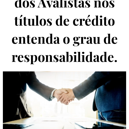
dos Avalistas nos
títulos de crédito
entenda o grau de
responsabilidade.