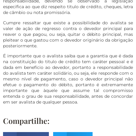
responsabilidade, devendo se observado a legislação
especifica ao que diz respeito titulo de crédito, cheques, letra
de câmbio ou nota promissória.
Cumpre ressaltar que existe a possibilidade do avalista se
valer de ação de regresso contra o devedor principal para
reaver o que pagou, ou seja, quitar o débito principal, mas
pleitear o que gastou com o devedor originário da obrigação
posteriormente.
É importante que o avalista saiba que a garantia que é dada
na constituição do titulo de crédito tem caráter pessoal e é
dada em benefício ao devedor, portanto a responsabilidade
do avalista tem caráter solidário, ou seja, ele responde com o
mesmo nível de pagamento, caso o devedor principal não
efetue o pagamento do débito, portanto é extremamente
importante que àquele que assume tal compromisso
entenda o grau de sua responsabilidade, antes de concordar
em ser avalista de qualquer pessoa.
Compartilhe: