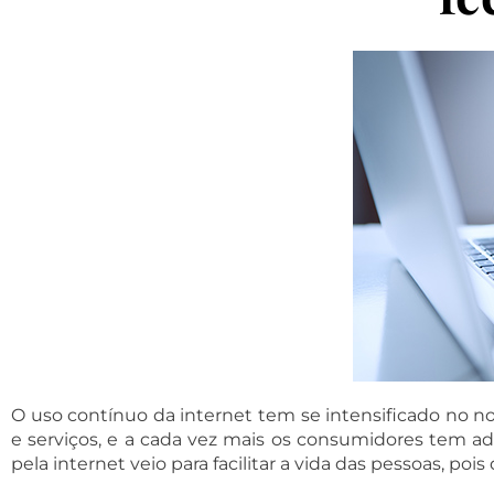
O uso contínuo da internet tem se intensificado no n
e serviços, e a cada vez mais os consumidores tem ad
pela internet veio para facilitar a vida das pessoas, p