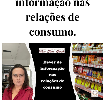
informação nas
relações de
consumo.