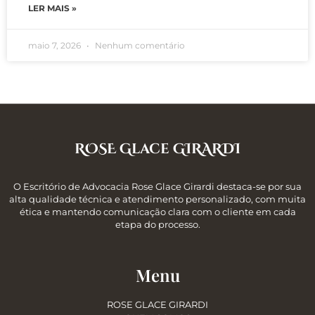
LER MAIS »
maio 7, 2026
Nenhum comentário
ROSE Glace GIRARDI
O Escritório de Advocacia Rose Glace Girardi destaca-se por sua
alta qualidade técnica e atendimento personalizado, com muita
ética e mantendo comunicação clara com o cliente em cada
etapa do processo.
Menu
ROSE GLACE GIRARDI