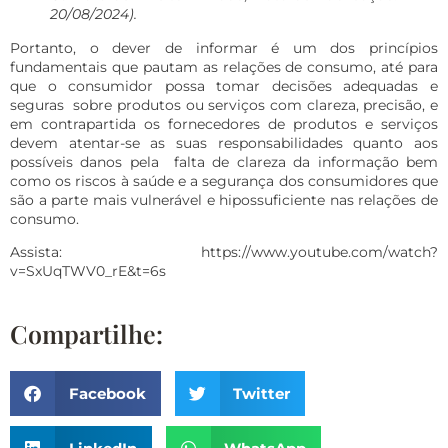
20/08/2024).
Portanto, o dever de informar é um dos princípios
fundamentais que pautam as relações de consumo, até para
que o consumidor possa tomar decisões adequadas e
seguras sobre produtos ou serviços com clareza, precisão, e
em contrapartida os fornecedores de produtos e serviços
devem atentar-se as suas responsabilidades quanto aos
possíveis danos pela falta de clareza da informação bem
como os riscos à saúde e a segurança dos consumidores que
são a parte mais vulnerável e hipossuficiente nas relações de
consumo.
Assista:
https://www.youtube.com/watch?
v=SxUqTWV0_rE&t=6s
Compartilhe:
Facebook
Twitter