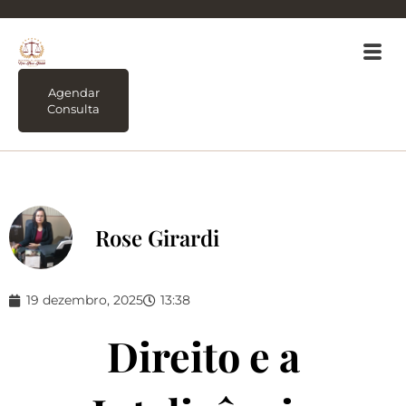
Agendar
Consulta
Rose Girardi
19 dezembro, 2025
13:38
Direito e a