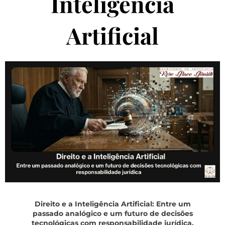
Inteligência
Artificial
Direito e a Inteligência Artificial: Entre um
passado analógico e um futuro de decisões
tecnológicas com responsabilidade jurídica.