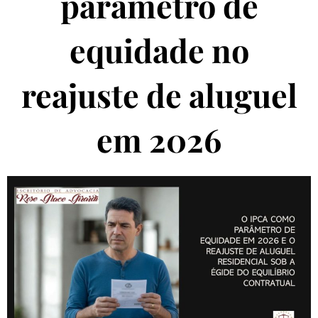
parâmetro de
equidade no
reajuste de aluguel
em 2026