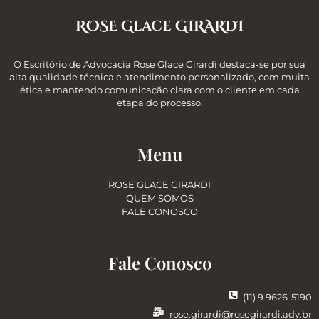
ROSE Glace GIRARDI
O Escritório de Advocacia Rose Glace Girardi destaca-se por sua
alta qualidade técnica e atendimento personalizado, com muita
ética e mantendo comunicação clara com o cliente em cada
etapa do processo.
Menu
ROSE GLACE GIRARDI
QUEM SOMOS
FALE CONOSCO
Fale Conosco
(11) 9 9626-5190
rose.girardi@rosegirardi.adv.br