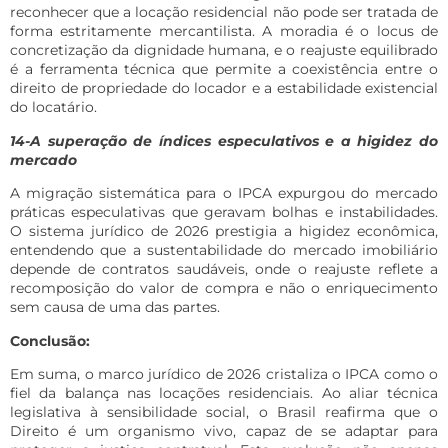
reconhecer que a locação residencial não pode ser tratada de
forma estritamente mercantilista. A moradia é o locus de
concretização da dignidade humana, e o reajuste equilibrado
é a ferramenta técnica que permite a coexistência entre o
direito de propriedade do locador e a estabilidade existencial
do locatário.
14-A superação de índices especulativos e a higidez do
mercado
A migração sistemática para o IPCA expurgou do mercado
práticas especulativas que geravam bolhas e instabilidades.
O sistema jurídico de 2026 prestigia a higidez econômica,
entendendo que a sustentabilidade do mercado imobiliário
depende de contratos saudáveis, onde o reajuste reflete a
recomposição do valor de compra e não o enriquecimento
sem causa de uma das partes.
Conclusão:
Em suma, o marco jurídico de 2026 cristaliza o IPCA como o
fiel da balança nas locações residenciais. Ao aliar técnica
legislativa à sensibilidade social, o Brasil reafirma que o
Direito é um organismo vivo, capaz de se adaptar para