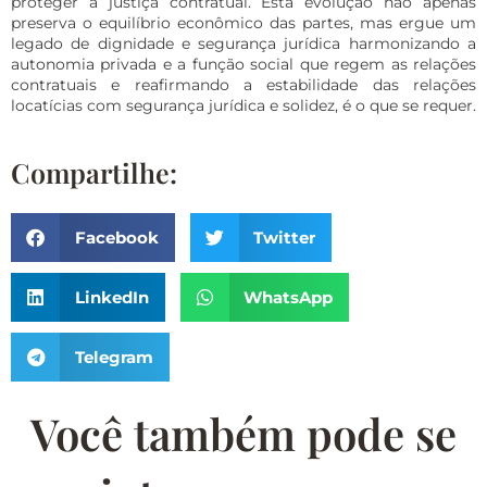
proteger a justiça contratual. Esta evolução não apenas
preserva o equilíbrio econômico das partes, mas ergue um
legado de dignidade e segurança jurídica harmonizando a
autonomia privada e a função social que regem as relações
contratuais e reafirmando a estabilidade das relações
locatícias com segurança jurídica e solidez, é o que se requer.
Compartilhe:
Facebook
Twitter
LinkedIn
WhatsApp
Telegram
Você também pode se