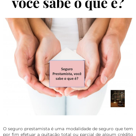
você sabe o que é?
O seguro prestamista é uma modalidade de seguro que tem
por fim efetuar a quitação total ou parcial de algum crédito