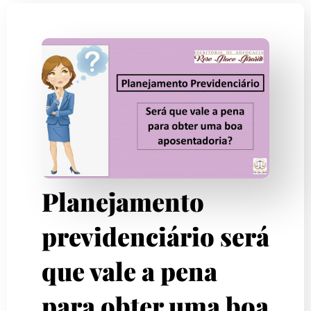
Planejamento
previdenciário será
que vale a pena
para obter uma boa