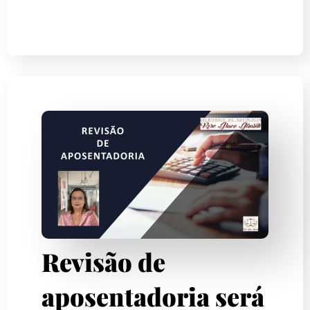
Revisão de
aposentadoria será