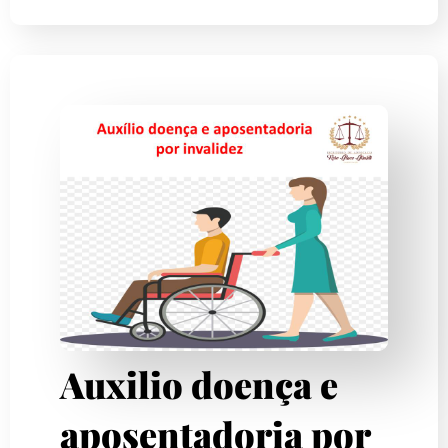
Auxilio doença e
aposentadoria por