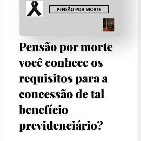
Pensão por morte
você conhece os
requisitos para a
concessão de tal
benefício
previdenciário?