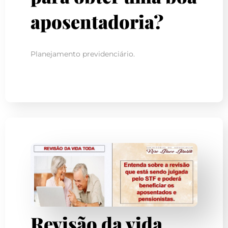
aposentadoria?
Planejamento previdenciário.
Revisão da vida