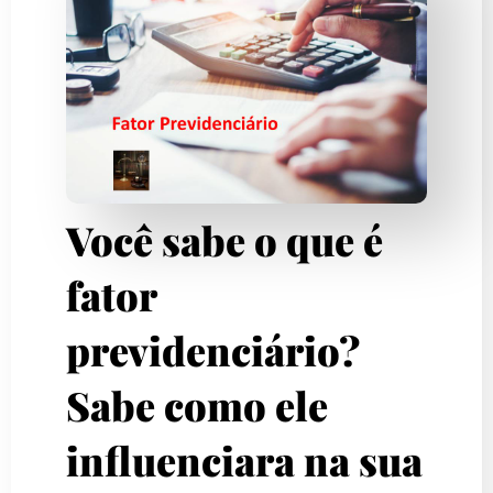
Você sabe o que é
fator
previdenciário?
Sabe como ele
influenciara na sua