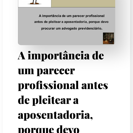
A importância de
um parecer
profissional antes
de pleitear a
aposentadoria,
porque devo