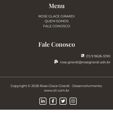
Menu
ROSE GLACE GIRARDI
QUEM SOMOS
FALE CONOSCO
Fale Conosco
(11) 9 9626-5190
rose.girardi@rosegirardi.adv.br
Copyright © 2026 Rose Glace Girardi - Desenvolvimento:
www.oli.com.br