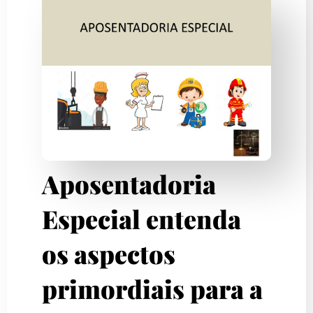
Aposentadoria
Especial entenda
os aspectos
primordiais para a