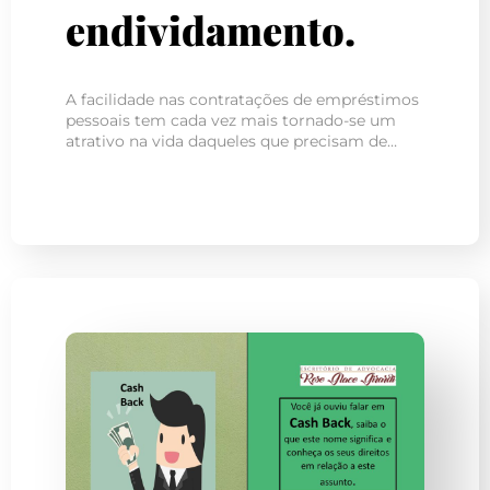
endividamento.
A facilidade nas contratações de empréstimos
pessoais tem cada vez mais tornado-se um
atrativo na vida daqueles que precisam de…