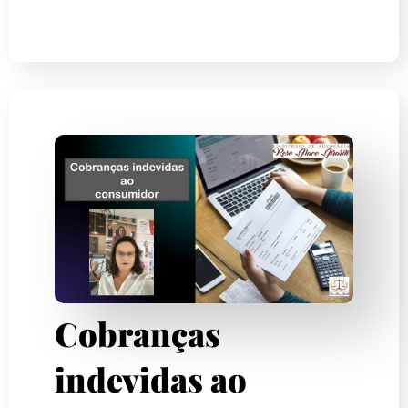
Cobranças
indevidas ao