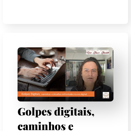
Golpes digitais,
caminhos e