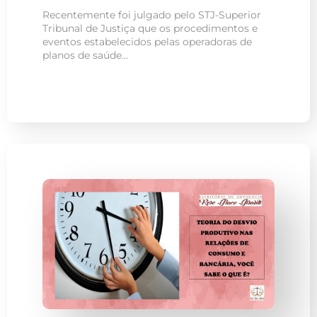
Recentemente foi julgado pelo STJ-Superior
Tribunal de Justiça que os procedimentos e
eventos estabelecidos pelas operadoras de
planos de saúde…