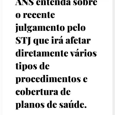
ANS entenda sobre
o recente
julgamento pelo
STJ que irá afetar
diretamente vários
tipos de
procedimentos e
cobertura de
planos de saúde.