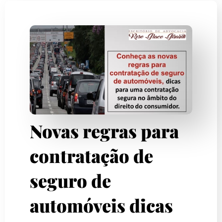
Novas regras para
contratação de
seguro de
automóveis dicas