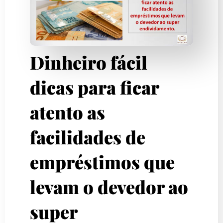
Dinheiro fácil
dicas para ficar
atento as
facilidades de
empréstimos que
levam o devedor ao
super