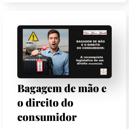
Bagagem de mão e
o direito do
consumidor