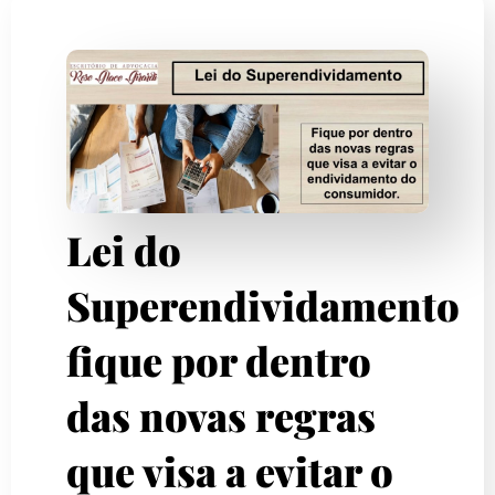
Lei do
Superendividamento
fique por dentro
das novas regras
que visa a evitar o