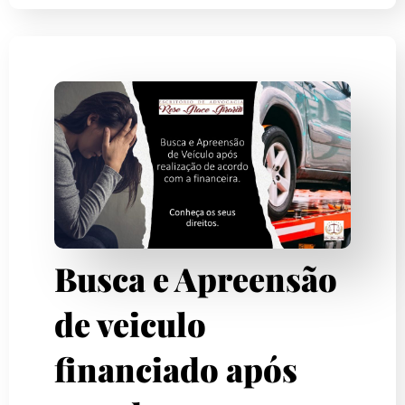
Busca e Apreensão
de veiculo
financiado após